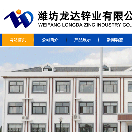
网站首页
公司简介
产品展示
新闻动态